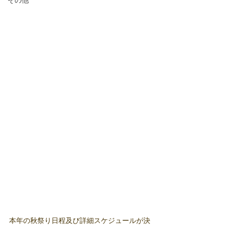
その他
本年の秋祭り日程及び詳細スケジュールが決