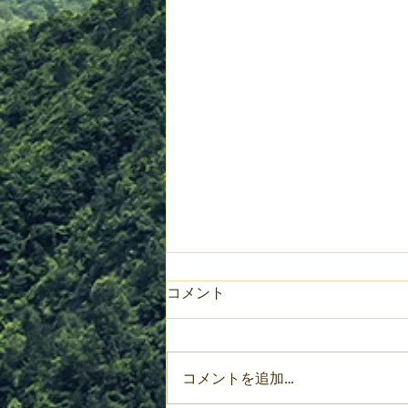
コメント
コメントを追加…