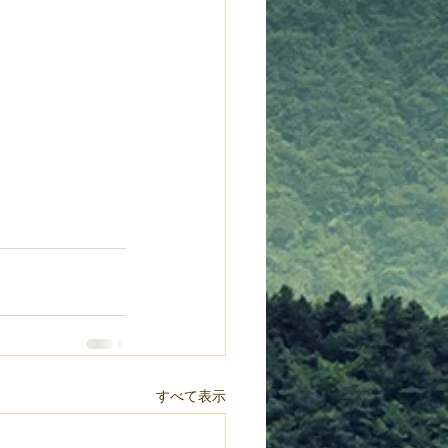
すべて表示