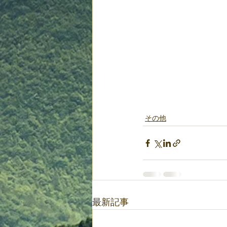
その他
最新記事