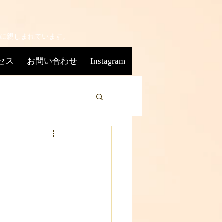
に親しまれています。
セス
お問い合わせ
Instagram