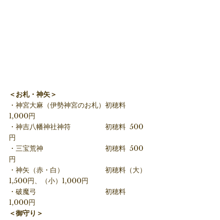
＜お札・神矢＞
・神宮大麻（伊勢神宮のお札）初穂料  
1,000円
・神吉八幡神社神符　　　　　初穂料  500
円
・三宝荒神　　　　　　　　　初穂料  500
円
・神矢（赤・白）　　　　　　初穂料（大）
1,500円、（小）1,000円
・破魔弓　　　　　　　　　　初穂料  
1,000円
＜御守り＞