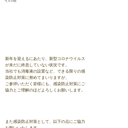
その他
新年を迎えるにあたり、新型コロナウイルス
が未だに終息していない状況です。
当社でも消毒液の設置など、できる限りの感
染防止対策に努めてまいりますが、
ご参拝いただく皆様にも、感染防止対策にご
協力とご理解のほどよろしくお願いします。
また感染防止対策として、以下の点にご協力
お願いいたします。